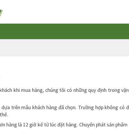
n
 khách khi mua hàng, chúng tôi có những quy định trong v
t dựa trên mẫu khách hàng đã chọn. Trường hợp không có đ
thế.
ơn hàng là 12 giờ kể từ lúc đặt hàng. Chuyển phát sản phẩm