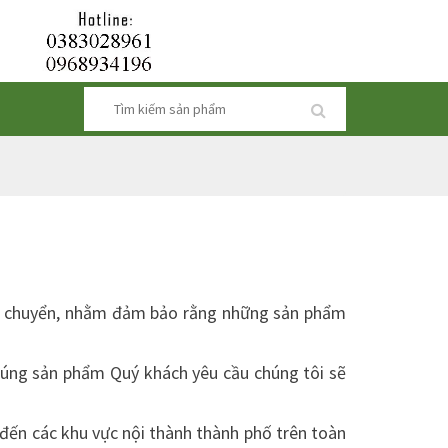
ận chuyển, nhằm đảm bảo rằng những sản phẩm
úng sản phẩm Quý khách yêu cầu chúng tôi sẽ
 đến các khu vực nội thành thành phố trên toàn