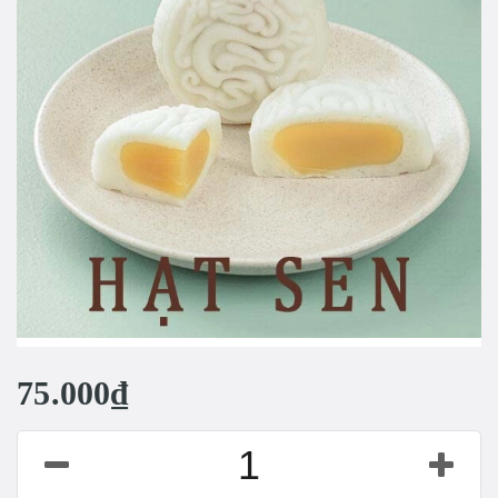
75.000₫