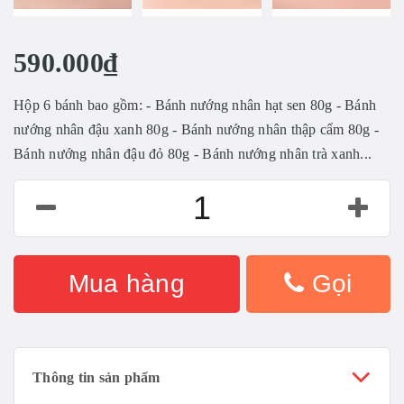
590.000₫
Hộp 6 bánh bao gồm: - Bánh nướng nhân hạt sen 80g - Bánh
nướng nhân đậu xanh 80g - Bánh nướng nhân thập cẩm 80g -
Bánh nướng nhân đậu đỏ 80g - Bánh nướng nhân trà xanh...
Mua hàng
Gọi
Thông tin sản phẩm