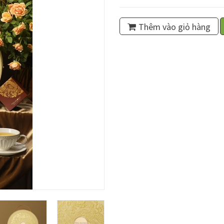
Thêm vào giỏ hàng