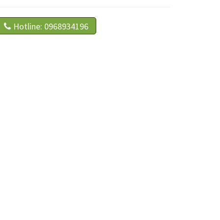
Hotline: 0968934196