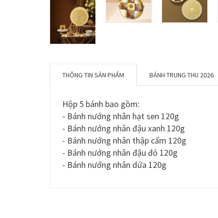
THÔNG TIN SẢN PHẨM
BÁNH TRUNG THU 2026
Hộp 5 bánh bao gồm:
- Bánh nướng nhân hạt sen 120g
- Bánh nướng nhân đậu xanh 120g
- Bánh nướng nhân thập cẩm 120g
- Bánh nướng nhân đậu đỏ 120g
- Bánh nướng nhân dứa 120g