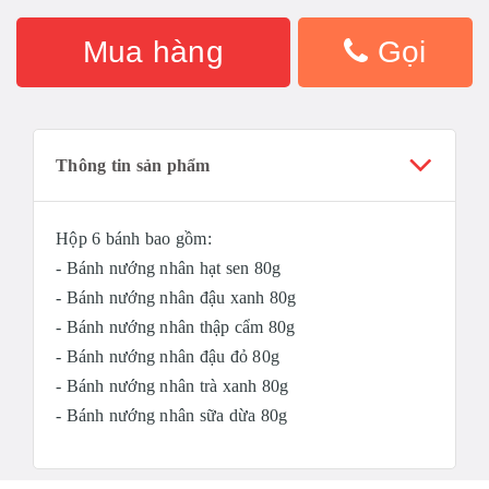
Mua hàng
Gọi
Thông tin sản phẩm
Hộp 6 bánh bao gồm:
- Bánh nướng nhân hạt sen 80g
- Bánh nướng nhân đậu xanh 80g
- Bánh nướng nhân thập cẩm 80g
- Bánh nướng nhân đậu đỏ 80g
- Bánh nướng nhân trà xanh 80g
- Bánh nướng nhân sữa dừa 80g