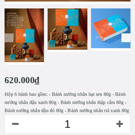
prev
620.000₫
Hộp 6 bánh bao gồm: - Bánh nướng nhân hạt sen 80g - Bánh
nướng nhân đậu xanh 80g - Bánh nướng nhân thập cẩm 80g -
Bánh nướng nhân đậu đỏ 80g - Bánh nướng nhân trà xanh 80g