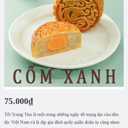
75.000₫
Tết Trung Thu là một trong những ngày tết trọng đại của dân
tộc Việt Nam và là dịp gia đình quây quần đoàn tụ cùng nhau