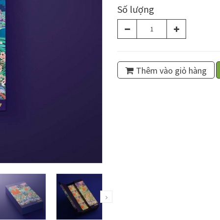
Số lượng
Thêm vào giỏ hàng