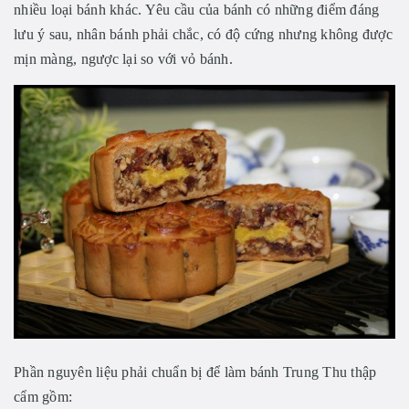
nhiều loại bánh khác. Yêu cầu của bánh có những điểm đáng
lưu ý sau, nhân bánh phải chắc, có độ cứng nhưng không được
mịn màng, ngược lại so với vỏ bánh.
Phần nguyên liệu phải chuẩn bị để làm bánh Trung Thu thập
cẩm gồm: