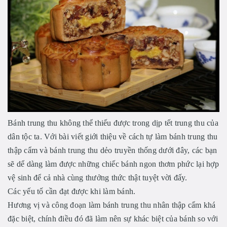
Bánh trung thu không thể thiếu được trong dịp tết trung thu của
dân tộc ta. Với bài viết giới thiệu về cách tự làm bánh trung thu
thập cẩm và bánh trung thu dẻo truyền thống dưới đây, các bạn
sẽ dể dàng làm được những chiếc bánh ngon thơm phức lại hợp
vệ sinh để cả nhà cùng thưởng thức thật tuyệt vời đấy.
Các yếu tố cần đạt được khi làm bánh.
Hương vị và công đoạn làm bánh trung thu nhân thập cẩm khá
đặc biệt, chính điều đó đã làm nên sự khác biệt của bánh so với